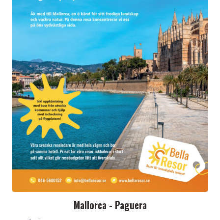
Mallorca - Paguera