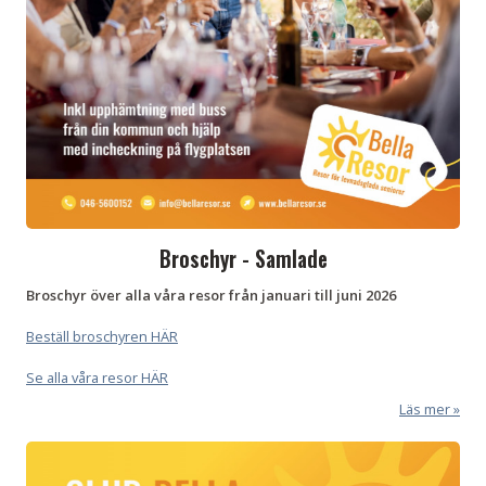
Broschyr - Samlade
Broschyr över alla våra resor från januari till juni 2026
Beställ broschyren HÄR
Se alla våra resor HÄR
Läs mer