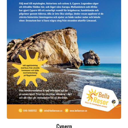
Cypern