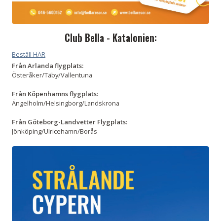
Club Bella - Katalonien:
Beställ HÄR
Från Arlanda flygplats:
Österåker/Täby/Vallentuna
Från Köpenhamns flygplats:
Ängelholm/Helsingborg/Landskrona
Från Göteborg-Landvetter Flygplats:
Jönköping/Ulricehamn/Borås