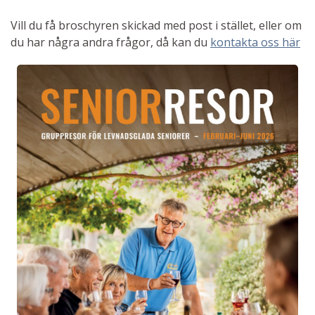
Vill du få broschyren skickad med post i stället, eller om
du har några andra frågor, då kan du
kontakta oss här