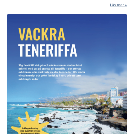
Läs mer