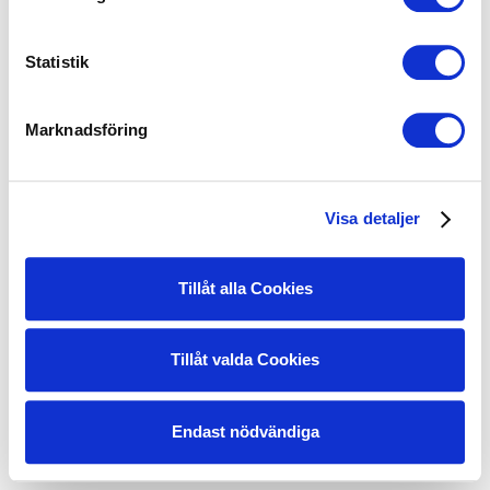
Paketet kan inte bokas
Statistik
Marknadsföring
Visa detaljer
Tillåt alla Cookies
Tillåt valda Cookies
Endast nödvändiga